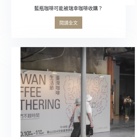
藍瓶咖啡可能被瑞幸咖啡收購？
閱讀全文