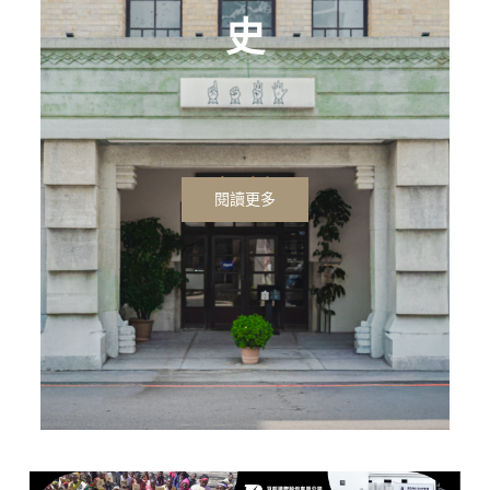
史
閱讀更多