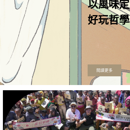
Discover
Coffee F
閱讀更多