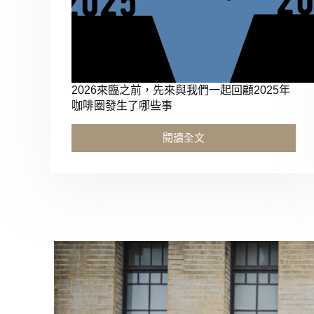
2026來臨之前，先來與我們一起回顧2025年
咖啡圈發生了哪些事
閱讀全文