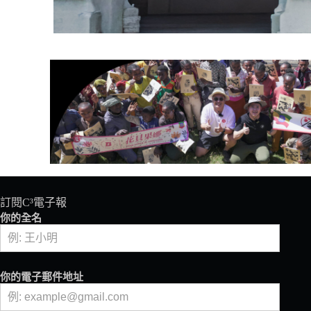
訂閱C³電子報
你的全名
你的電子郵件地址