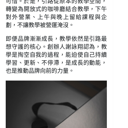
可惜。於是，引路從原本的教學空間，
轉變為開放式的咖啡廳結合教學，下午
對外營業、上午與晚上留給課程與企
劃，不讓教學被營運淹沒。
即便品牌漸漸成長，教學依然是引路最
想守護的核心。創辦人謝詠翔認為，教
學是掏空自我的過程，能迫使自己持續
學習、更新、不停滯，是成長的動能，
也是推動品牌向前的力量。