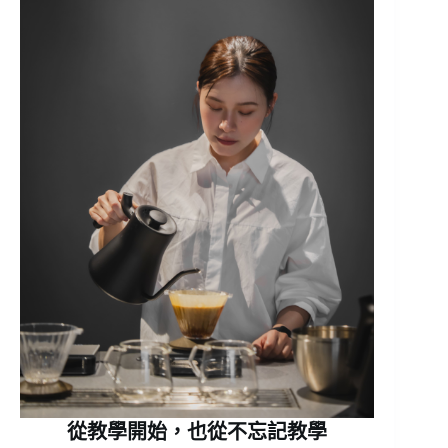
從教學開始，也從不忘記教學