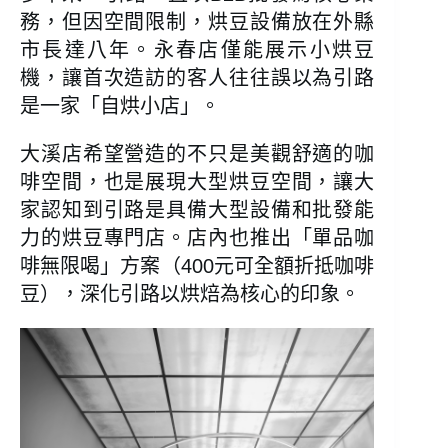
務，但因空間限制，烘豆設備放在外縣
市長達八年。永春店僅能展示小烘豆
機，讓首次造訪的客人往往誤以為引路
是一家「自烘小店」。
大溪店希望營造的不只是美觀舒適的咖
啡空間，也是展現大型烘豆空間，讓大
家認知到引路是具備大型設備和批發能
力的烘豆專門店。店內也推出「單品咖
啡無限喝」方案（400元可全額折抵咖啡
豆），深化引路以烘焙為核心的印象。