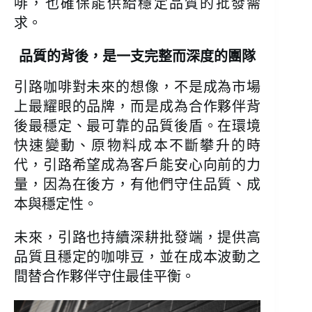
啡，也確保能供給穩定品質的批發需
求。
品質的背後，是一支完整而深度的團隊
引路咖啡對未來的想像，不是成為市場
上最耀眼的品牌，而是成為合作夥伴背
後最穩定、最可靠的品質後盾。在環境
快速變動、原物料成本不斷攀升的時
代，引路希望成為客戶能安心向前的力
量，因為在後方，有他們守住品質、成
本與穩定性。
未來，引路也持續深耕批發端，提供高
品質且穩定的咖啡豆，並在成本波動之
間替合作夥伴守住最佳平衡。