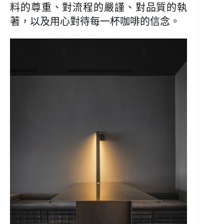
料的尊重、對流程的嚴謹、對品質的執
著，以及用心對待每一杯咖啡的信念。