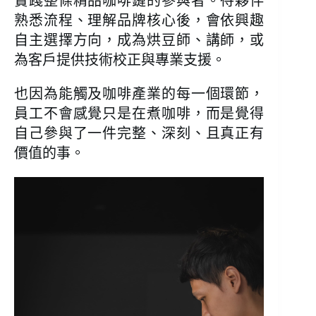
實踐整條精品咖啡鏈的參與者。待夥伴
熟悉流程、理解品牌核心後，會依興趣
自主選擇方向，成為烘豆師、講師，或
為客戶提供技術校正與專業支援。
也因為能觸及咖啡產業的每一個環節，
員工不會感覺只是在煮咖啡，而是覺得
自己參與了一件完整、深刻、且真正有
價值的事。