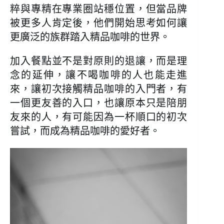
粹與專精在專業圈站穩位置，但當品牌
被更多人肯定後，他們開始思考如何讓
更廣泛的族群踏入精品咖啡的世界。
加入餐點並不是對原則的退讓，而是理
念的延伸，讓不喝咖啡的人也能走進
來，讓初次接觸精品咖啡的入門者，有
一個更友善的入口，也讓原本只是陪朋
友來的人，有可能因為一杯順口的初次
嘗試，而成為精品咖啡的愛好者。