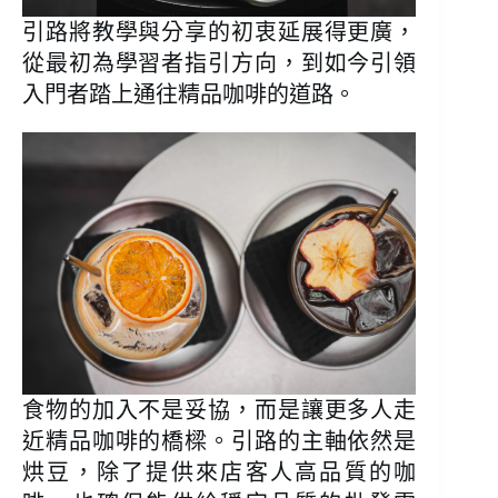
引路將教學與分享的初衷延展得更廣，
從最初為學習者指引方向，到如今引領
入門者踏上通往精品咖啡的道路。
食物的加入不是妥協，而是讓更多人走
近精品咖啡的橋樑。引路的主軸依然是
烘豆，除了提供來店客人高品質的咖