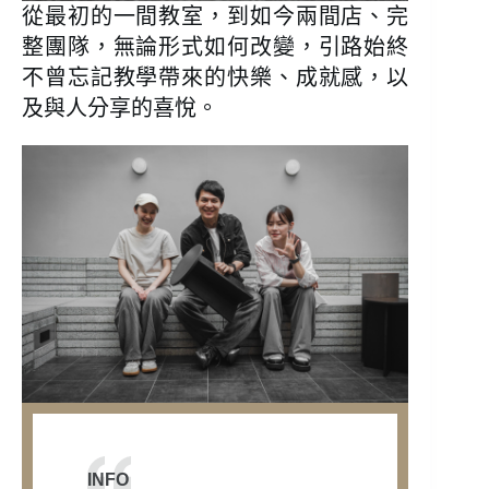
從最初的一間教室，到如今兩間店、完
整團隊，無論形式如何改變，引路始終
不曾忘記教學帶來的快樂、成就感，以
及與人分享的喜悅。
INFO