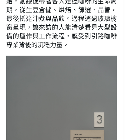
始，動線便帶著客人走過咖啡的生命周
期，從生豆倉儲、烘焙、篩選、品管，
最後抵達沖煮與品飲。過程透過玻璃櫥
窗呈現，讓來訪的人能清楚看見大型設
備的運作與工作流程，感受到引路咖啡
專業背後的沉穩力量。