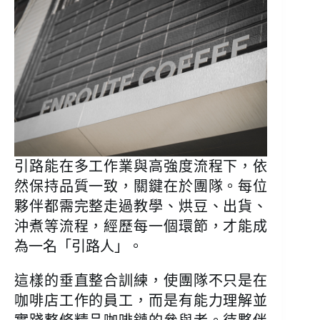
引路能在多工作業與高強度流程下，依
然保持品質一致，關鍵在於團隊。每位
夥伴都需完整走過教學、烘豆、出貨、
沖煮等流程，經歷每一個環節，才能成
為一名「引路人」。
這樣的垂直整合訓練，使團隊不只是在
咖啡店工作的員工，而是有能力理解並