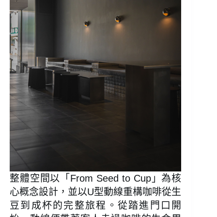
整體空間以「From Seed to Cup」為核
心概念設計，並以U型動線重構咖啡從生
豆到成杯的完整旅程。從踏進門口開