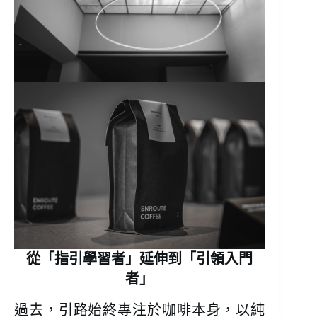
從「指引學習者」延伸到「引領入門
者」
過去，引路始終專注於咖啡本身，以純