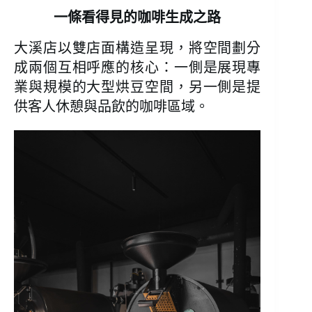
一條看得見的咖啡生成之路
大溪店以雙店面構造呈現，將空間劃分
成兩個互相呼應的核心：一側是展現專
業與規模的大型烘豆空間，另一側是提
供客人休憩與品飲的咖啡區域。