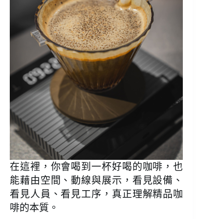
在這裡，你會喝到一杯好喝的咖啡，也
能藉由空間、動線與展示，看見設備、
看見人員、看見工序，真正理解精品咖
啡的本質。