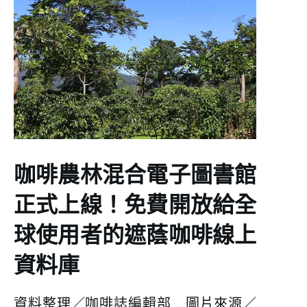
咖啡農林混合電子圖書館
正式上線！免費開放給全
球使用者的遮蔭咖啡線上
資料庫
資料整理／咖啡誌編輯部 圖片來源／