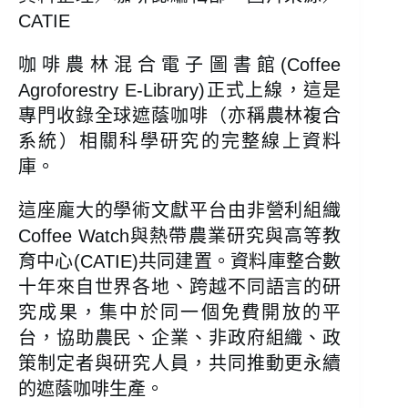
CATIE
咖啡農林混合電子圖書館(Coffee
Agroforestry E-Library)正式上線，這是
專門收錄全球遮蔭咖啡（亦稱農林複合
系統）相關科學研究的完整線上資料
庫。
這座龐大的學術文獻平台由非營利組織
Coffee Watch與熱帶農業研究與高等教
育中心(CATIE)共同建置。資料庫整合數
十年來自世界各地、跨越不同語言的研
究成果，集中於同一個免費開放的平
台，協助農民、企業、非政府組織、政
策制定者與研究人員，共同推動更永續
的遮蔭咖啡生產。