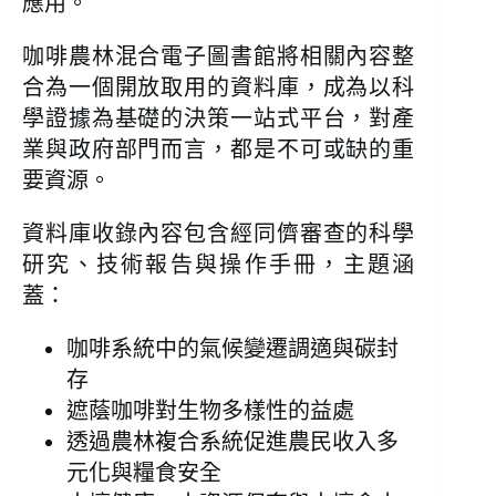
應用。
咖啡農林混合電子圖書館將相關內容整
合為一個開放取用的資料庫，成為以科
學證據為基礎的決策一站式平台，對產
業與政府部門而言，都是不可或缺的重
要資源。
資料庫收錄內容包含經同儕審查的科學
研究、技術報告與操作手冊，主題涵
蓋：
咖啡系統中的氣候變遷調適與碳封
存
遮蔭咖啡對生物多樣性的益處
透過農林複合系統促進農民收入多
元化與糧食安全