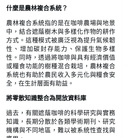
什麼是農林複合系統？
農林複合系統指的是在咖啡農場與地景
中，結合遮蔭樹木與多樣化作物的耕作
方式。這種模式被廣泛視為提升氣候韌
性、增加碳封存能力、保護生物多樣
性。同時，透過將咖啡與具有經濟價值
或糧食功能的樹種混合栽培，農林複合
系統也有助於農民收入多元化與糧食安
全，在生計層面有助益。
將零散知識整合為開放資料庫
過去，有關遮蔭咖啡的科學研究與實務
知識，長期分散於各類學術期刊、研究
機構與不同地區，難以被系統性查找與