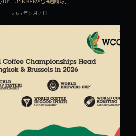
推出「ONE BREW易搖咖啡球」
2025 年 5 月 7 日