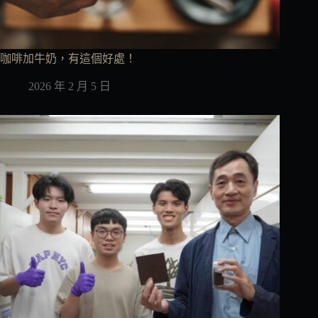
咖啡加牛奶，有這個好處！
2026 年 2 月 5 日