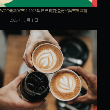
WCC最新宣布！2026年世界賽前進曼谷與布魯塞爾
2025 年 8 月 1 日