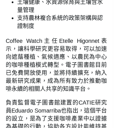
土壤健康、水資源保育與土壤含水
量管理
支持農林複合系統的政策架構與認
證制度
Coffee Watch主任Etelle Higonnet表
示，讓科學研究更容易取得，可以加速
向遮蔭種植、氣候適應、以農民為中心
的咖啡種植模式轉型。電子圖書館目前
已免費開放使用，並將持續擴充，納入
最新研究成果，成為所有致力於推動咖
啡永續的相關人共享的知識平台。
負責監督電子圖書館建置的CATIE研究
員Eduardo Somarriba也指出，這個平台
的設立，是為了支援咖啡產業中以證據
為基礎的行動，協助各方設計能維持甚