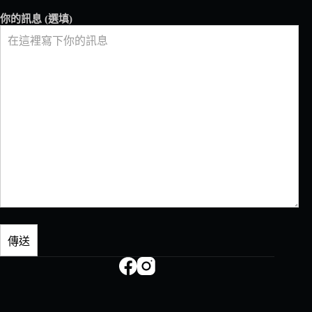
你的訊息 (選填)