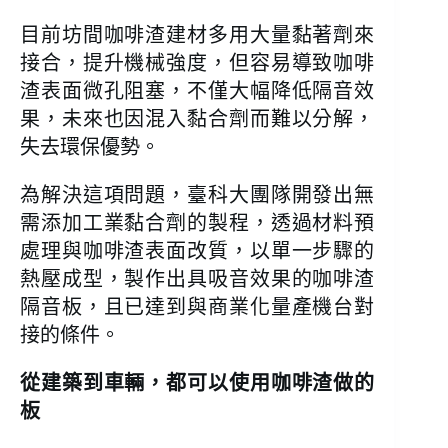
目前坊間咖啡渣建材多用大量黏著劑來
接合，提升機械強度，但容易導致咖啡
渣表面微孔阻塞，不僅大幅降低隔音效
果，未來也因混入黏合劑而難以分解，
失去環保優勢。
為解決這項問題，臺科大團隊開發出無
需添加工業黏合劑的製程，透過材料預
處理與咖啡渣表面改質，以單一步驟的
熱壓成型，製作出具吸音效果的咖啡渣
隔音板，且已達到與商業化量產機台對
接的條件。
從建築到車輛，都可以使用咖啡渣做的
板