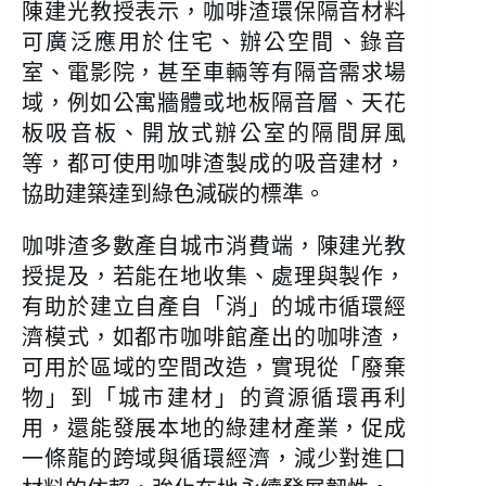
陳建光教授表示，咖啡渣環保隔音材料
可廣泛應用於住宅、辦公空間、錄音
室、電影院，甚至車輛等有隔音需求場
域，例如公寓牆體或地板隔音層、天花
板吸音板、開放式辦公室的隔間屏風
等，都可使用咖啡渣製成的吸音建材，
協助建築達到綠色減碳的標準。
咖啡渣多數產自城市消費端，陳建光教
授提及，若能在地收集、處理與製作，
有助於建立自產自「消」的城市循環經
濟模式，如都市咖啡館產出的咖啡渣，
可用於區域的空間改造，實現從「廢棄
物」到「城市建材」的資源循環再利
用，還能發展本地的綠建材產業，促成
一條龍的跨域與循環經濟，減少對進口