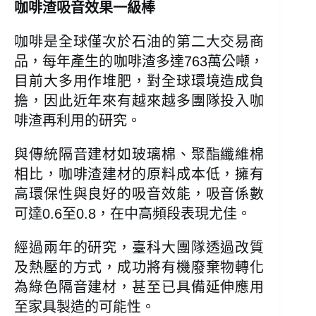
咖啡渣吸音效果一級棒
咖啡是全球僅次於石油的第二大交易商
品，每年產生的咖啡渣多達763萬公噸，
目前大多用作堆肥，對全球環境造成負
擔，因此近年來有越來越多團隊投入咖
啡渣再利用的研究。
與傳統隔音建材如玻璃棉、聚酯纖維棉
相比，咖啡渣建材的原料成本低，擁有
高環保性與良好的吸音效能，吸音係數
可達0.6至0.8，在中高頻段表現尤佳。
經過兩年的研究，臺科大團隊透過改質
及熱壓的方式，成功將有機廢棄物轉化
為綠色隔音建材，甚至已具備延伸應用
至家具製造的可能性。