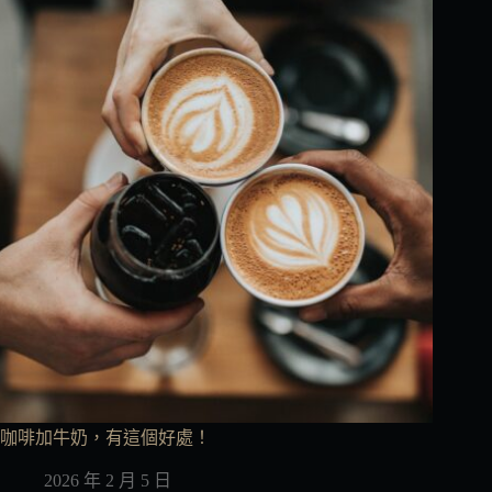
咖啡加牛奶，有這個好處！
2026 年 2 月 5 日