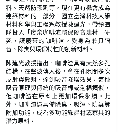
料、天然防蟲劑等，現在更有機會成為
建築材料的一部分！國立臺灣科技大學
材料科學與工程系教授陳建光，帶領團
隊投入「廢棄咖啡渣環保隔音建材」研
究，讓廢棄的咖啡渣，變身為兼具隔
音、除臭與環保特性的創新材料。
陳建光教授指出，咖啡渣具有天然多孔
結構，在聲波傳入後，會在孔隙間多次
反射與散射，達到吸音降噪效果，這種
吸音原理與傳統的吸音棉或泡棉類似，
但咖啡渣在原料上更加環保永續。此
外，咖啡渣還具備除臭、吸濕、防蟲等
附加功能，成為多功能綠建材或家具的
潛力原料。