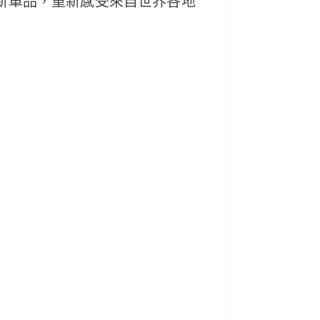
新單品，重新感受來自世界各地