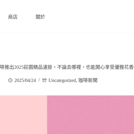
商店
關於
啡推出2025莊園精品濾掛，不論去哪裡，也能開心享受優雅花
2025/04/24
Uncategorized
,
咖啡新聞