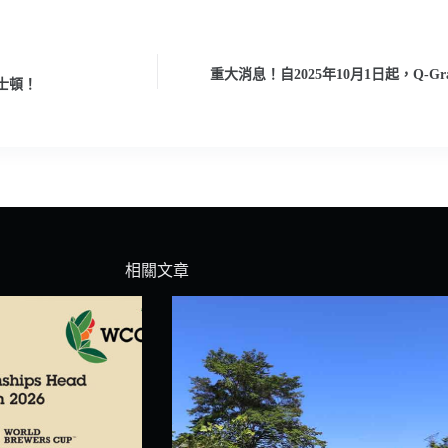
重大消息！自2025年10月1日起，Q-G
休士頓！
相關文章