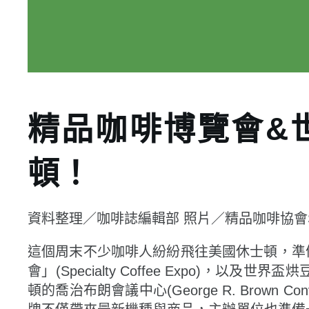
精品咖啡博覽會&世
頓！
資料整理／咖啡誌編輯部 照片／精品咖啡協會
這個周末不少咖啡人紛紛飛往美國休士頓，準備
會」(Specialty Coffee Expo)，以及世界盃烘
頓的喬治布朗會議中心(George R. Brown