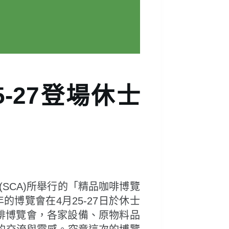
-27登場休士
SCA)所舉行的「精品咖啡博覽
ip)。今年的博覽會在4月25-27日於休士
的精品咖啡博覽會，各家設備、原物料品