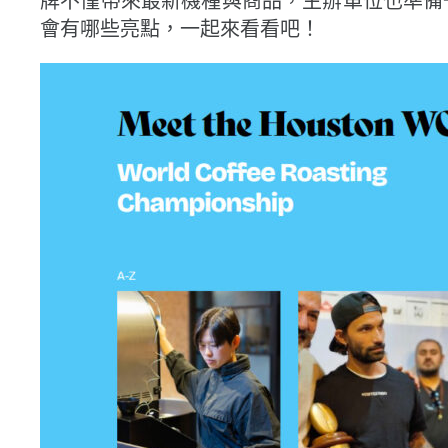
牌不僅帶來最新機種與商品，主辦單位也準備
會有哪些亮點，一起來看看吧！