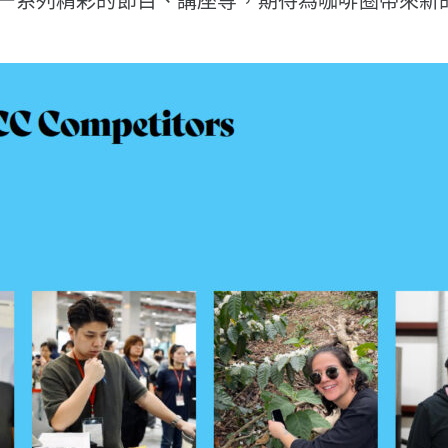
一系列精彩的節目、講座等，期待為咖啡圈帶來新