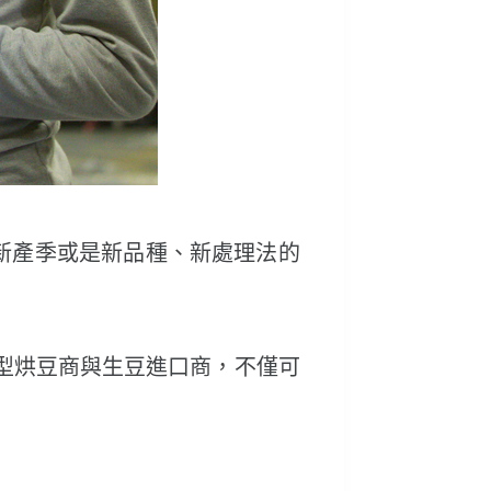
到最新產季或是新品種、新處理法的
了小型烘豆商與生豆進口商，不僅可