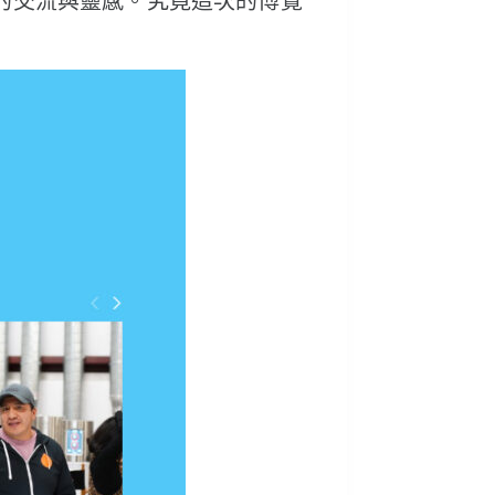
的交流與靈感。究竟這次的博覽