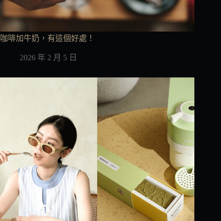
咖啡加牛奶，有這個好處！
2026 年 2 月 5 日