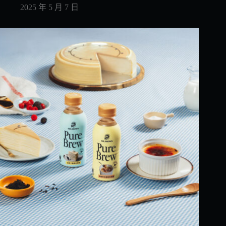
2025 年 5 月 7 日