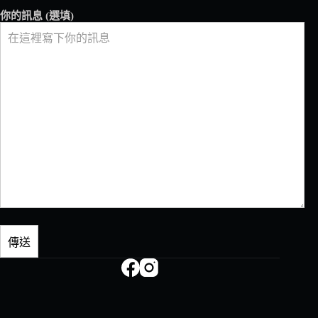
你的訊息 (選填)