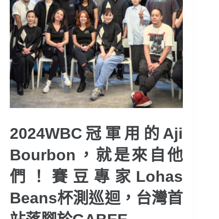
2024WBC冠軍用的Aji
Bourbon，就是來自他
們！賽豆專家Lohas
Beans杯測巡迴，台灣首