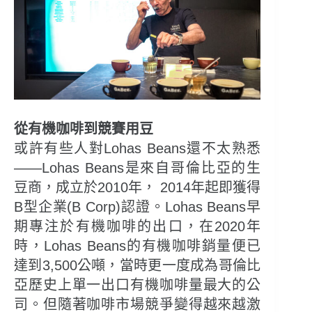
從有機咖啡到競賽用豆
或許有些人對Lohas Beans還不太熟悉
——Lohas Beans是來自哥倫比亞的生
豆商，成立於2010年， 2014年起即獲得
B型企業(B Corp)認證。Lohas Beans早
期專注於有機咖啡的出口，在2020年
時，Lohas Beans的有機咖啡銷量便已
達到3,500公噸，當時更一度成為哥倫比
亞歷史上單一出口有機咖啡量最大的公
司。但隨著咖啡市場競爭變得越來越激