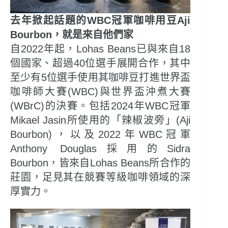
去年掀起話題的WBC冠軍咖啡用豆Aji
Bourbon，就是來自他們家
自2022年起，Lohas Beans已與來自18
個國家、超過40位選手展開合作，其中
至少有5位選手使用其咖啡豆打進世界盃
咖啡師大賽(WBC)與世界盃沖煮大賽
(WBrC)的決賽。包括2024年WBC冠軍
Mikael Jasin所使用的「辣椒波旁」(Aji
Bourbon)，以及2022年WBC冠軍
Anthony Douglas採用的Sidra
Bourbon，皆來自Lohas Beans所合作的
莊園，足見其在競賽等級咖啡領域的深
厚實力。