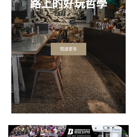
路上的好玩哲學
閱讀更多