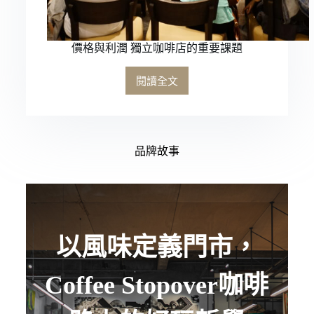
價格與利潤 獨立咖啡店的重要課題
閱讀全文
品牌故事
以風味定義門市，
Coffee Stopover咖啡