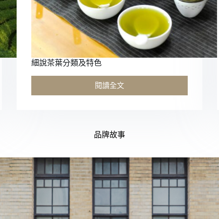
細說茶葉分類及特色
閱讀全文
品牌故事