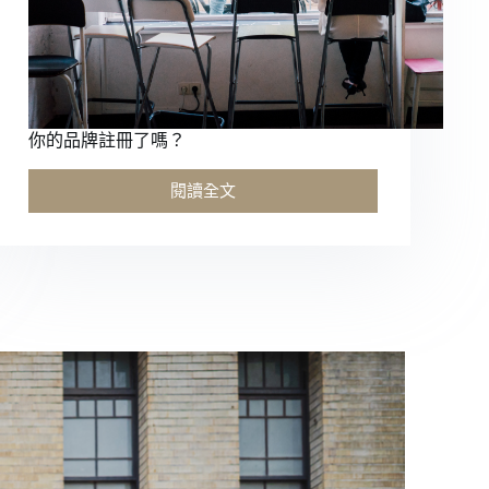
你的品牌註冊了嗎？
閱讀全文