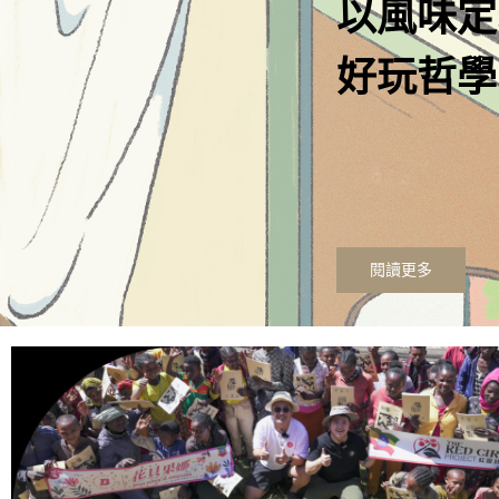
Discover
Coffee F
閱讀更多