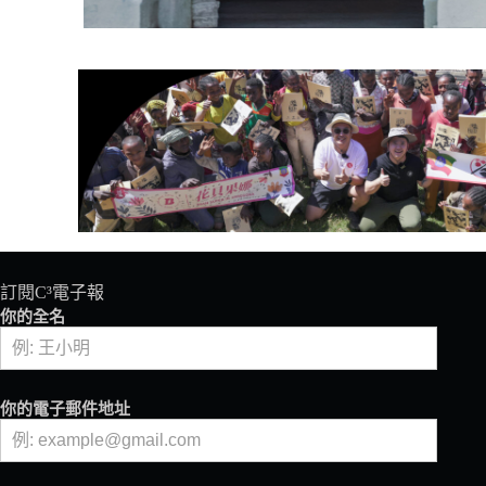
訂閱C³電子報
你的全名
你的電子郵件地址