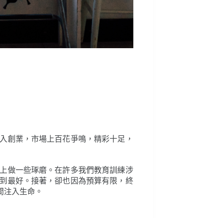
入創業，市場上百花爭鳴，精彩十足，
上做一些琢磨。在許多我們教育訓練涉
到最好。接著，卻也因為預算有限，終
間注入生命。