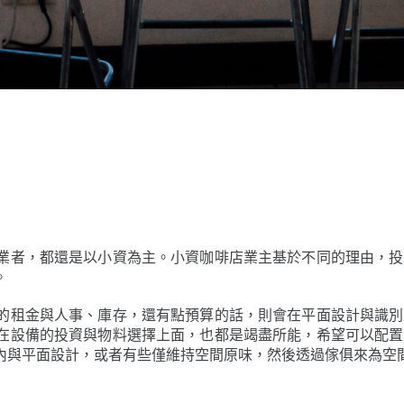
？
業者，都還是以小資為主。小資咖啡店業主基於不同的理由，投
。
的租金與人事、庫存，還有點預算的話，則會在平面設計與識別
在設備的投資與物料選擇上面，也都是竭盡所能，希望可以配置
內與平面設計，或者有些僅維持空間原味，然後透過傢俱來為空