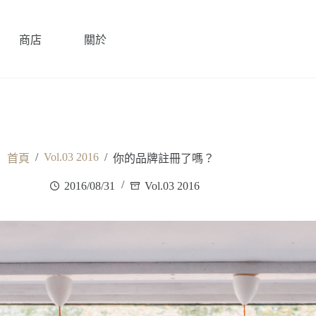
商店
關於
/
Vol.03 2016
/
首頁
你的品牌註冊了嗎？
2016/08/31
Vol.03 2016