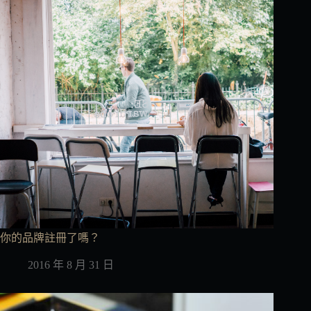
你的品牌註冊了嗎？
2016 年 8 月 31 日