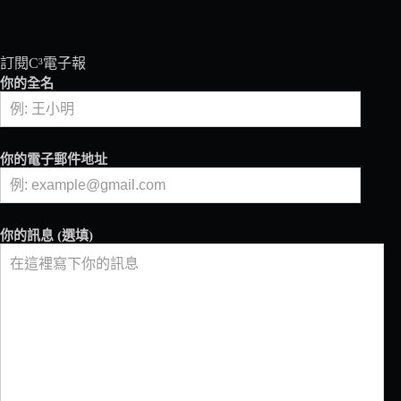
訂閱C³電子報
你的全名
你的電子郵件地址
你的訊息 (選填)