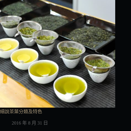
細說茶葉分類及特色
2016 年 8 月 31 日