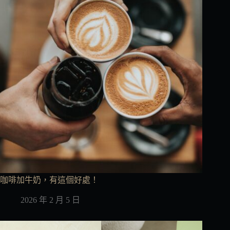
咖啡加牛奶，有這個好處！
2026 年 2 月 5 日