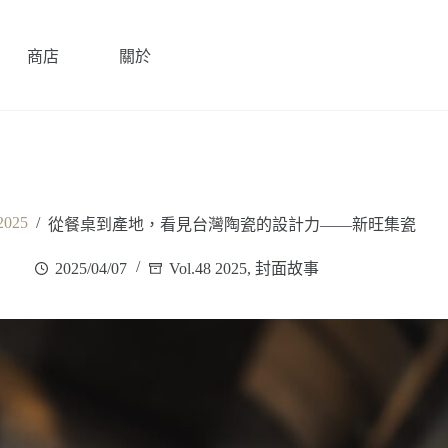
商店
關於
2025
/
從餐桌到產地，看見台灣陶瓷的設計力——新旺集瓷
2025/04/07
Vol.48 2025
,
封面故事