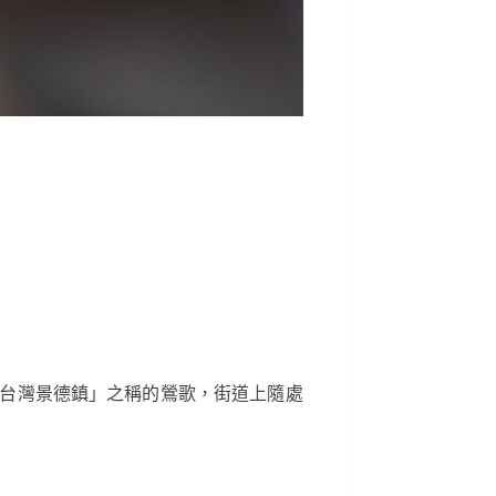
台灣景德鎮」之稱的鶯歌，街道上隨處