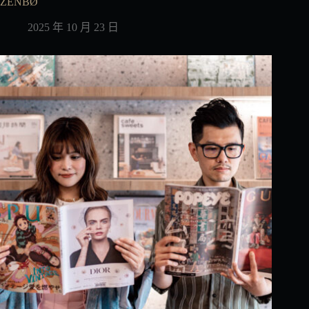
ZENBØ
2025 年 10 月 23 日