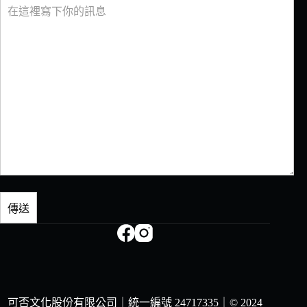
可否文化股份有限公司｜統一編號 24717335｜
© 2024