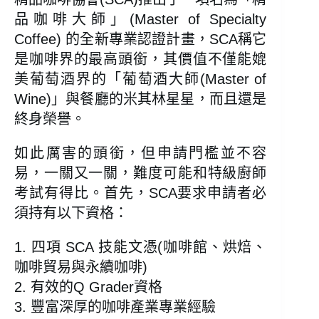
品咖啡大師」(Master of Specialty
Coffee) 的全新專業認證計畫，SCA稱它
是咖啡界的最高頭銜，其價值不僅能媲
美葡萄酒界的「葡萄酒大師(Master of
Wine)」與餐廳的米其林星星，而且還是
終身榮譽。
如此厲害的頭銜，但申請門檻並不容
易，一關又一關，難度可能和特級廚師
考試有得比。首先，SCA要求申請者必
須持有以下資格：
1. 四項 SCA 技能文憑(咖啡館、烘焙、
咖啡貿易與永續咖啡)
2. 有效的Q Grader資格
3. 豐富深厚的咖啡產業專業經驗