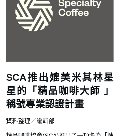
SCA推出媲美米其林星
星的「精品咖啡大師 」
稱號專業認證計畫
資料整理／編輯部
精品咖啡協會(SCA)推出了一項名為「精