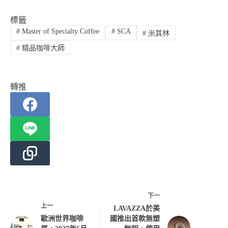
標籤
#
Master of Specialty Coffee
#
SCA
#
米其林
#
精品咖啡大師
轉推
下一
上一
LAVAZZA於美
歐洲世界咖啡
國推出首款無塑