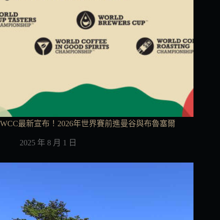
WCC最新宣布！2026年世界賽前進曼谷與布魯塞爾
2025 年 8 月 1 日