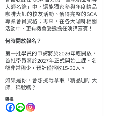
大師名錄」中，還能獨家參與年度精品
咖啡大師的校友活動、獲得完整的SCA
專業會員資格；再來，在各大咖啡相關
活動中，更有機會受邀擔任演講嘉賓！
何時開放報名？
第一批學員的申請將於2026年底開放，
首批學員將於2027年正式開始上課。名
額非常稀少，預計僅招收15-20人。
如果是你，會想挑戰拿取「精品咖啡大
師」稱號嗎？
轉推