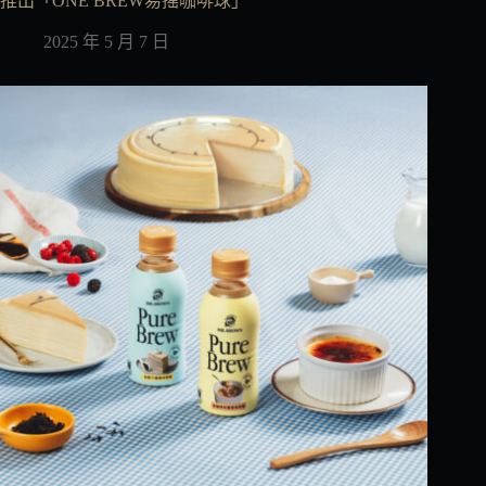
推出「ONE BREW易搖咖啡球」
2025 年 5 月 7 日