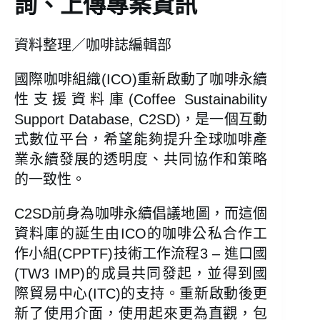
詢、上傳專案資訊
資料整理／咖啡誌編輯部
國際咖啡組織(ICO)重新啟動了咖啡永續
性支援資料庫(Coffee Sustainability
Support Database, C2SD)，是一個互動
式數位平台，希望能夠提升全球咖啡產
業永續發展的透明度、共同協作和策略
的一致性。
C2SD前身為咖啡永續倡議地圖，而這個
資料庫的誕生由ICO的咖啡公私合作工
作小組(CPPTF)技術工作流程3 – 進口國
(TW3 IMP)的成員共同發起，並得到國
際貿易中心(ITC)的支持。重新啟動後更
新了使用介面，使用起來更為直觀，包