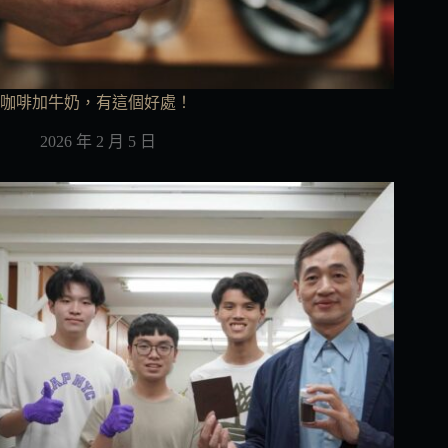
咖啡加牛奶，有這個好處！
2026 年 2 月 5 日