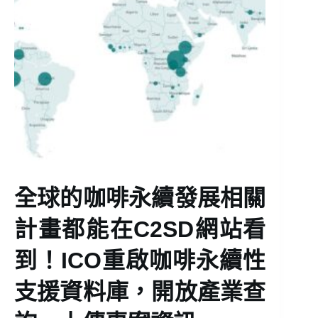
全球的咖啡永續發展相關
計畫都能在C2SD網站看
到！ICO重啟咖啡永續性
支援資料庫，開放產業查