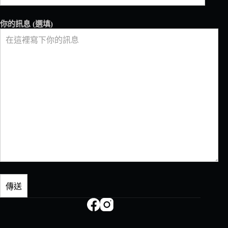
你的訊息 (選填)