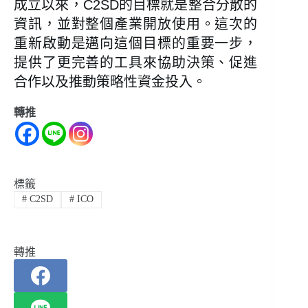
成立以來，C2SD的目標就是整合分散的
資訊，並對整個產業開放使用。這次的
重新啟動是邁向這個目標的重要一步，
提供了更完善的工具來協助決策、促進
合作以及推動策略性資金投入。
轉推
標籤
#
C2SD
#
ICO
轉推