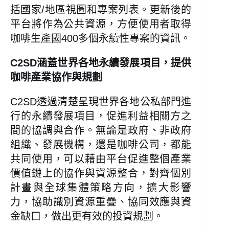
括國家/地區視圖和專案列表。更新後的
平台將作為公共資源，方便使用者取得
咖啡生產國400多個永續性專案的資訊。
C2SD涵蓋世界各地永續發展項目，提供
咖啡產業協作與規劃
C2SD透過清楚呈現世界各地公私部門進
行的永續發展項目，促進利益相關方之
間的協調與合作。無論是政府、非政府
組織、發展機構，還是咖啡公司，都能
共同使用，可以藉由平台促進整個產業
價值鏈上的協作與資源整合，對齊個別
計畫與全球集體策略方向，擴大影響
力，協助識別資源重疊、協同效應與資
金缺口，做出更有效的投資規劃。