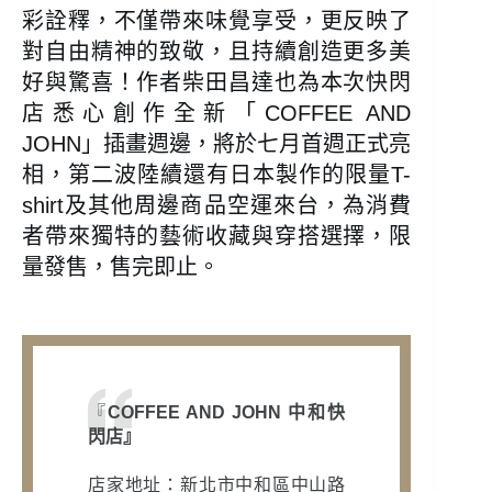
彩詮釋，不僅帶來味覺享受，更反映了
對自由精神的致敬，且持續創造更多美
好與驚喜！作者柴田昌達也為本次快閃
店悉心創作全新「COFFEE AND
JOHN」插畫週邊，將於七月首週正式亮
相，第二波陸續還有日本製作的限量T-
shirt及其他周邊商品空運來台，為消費
者帶來獨特的藝術收藏與穿搭選擇，限
量發售，售完即止。
『
COFFEE AND JOHN 中和快
閃店』
店家地址：新北市中和區中山路