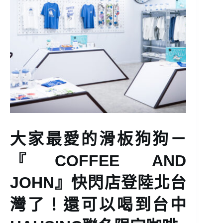
大家最愛的滑板狗狗－
『COFFEE AND
JOHN』快閃店登陸北台
灣了！還可以喝到台中