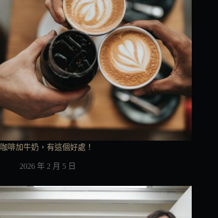
咖啡加牛奶，有這個好處！
2026 年 2 月 5 日