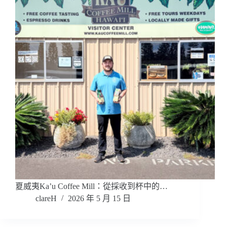
夏威夷Ka’u Coffee Mill：從採收到杯中的…
clareH
2026 年 5 月 15 日