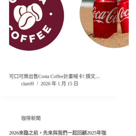
可口可樂出售Costa Coffee計畫喊卡! 撰文…
clareH
2026 年 1 月 15 日
咖啡新聞
2026來臨之前，先來與我們一起回顧2025年咖