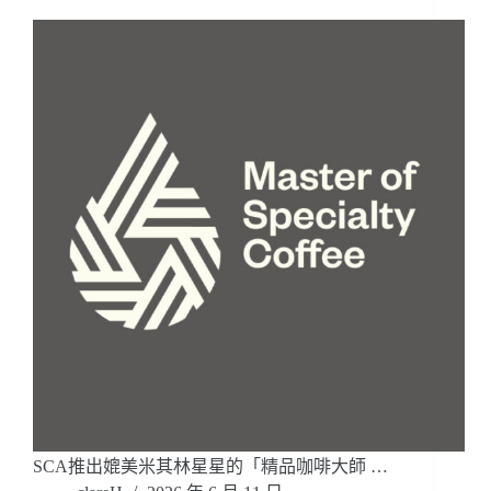
SCA推出媲美米其林星星的「精品咖啡大師 …