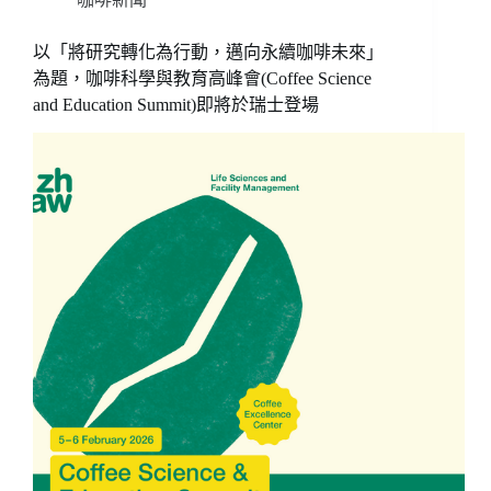
以「將研究轉化為行動，邁向永續咖啡未來」
為題，咖啡科學與教育高峰會(Coffee Science
and Education Summit)即將於瑞士登場