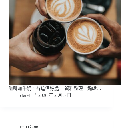
咖啡加牛奶，有這個好處！ 資料整理／編輯…
clareH
2026 年 2 月 5 日
咖啡新聞