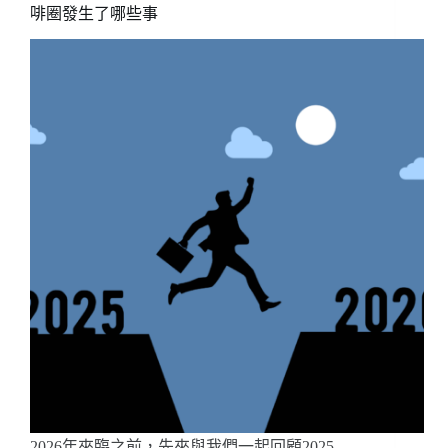
啡圈發生了哪些事
2026年來臨之前，先來與我們一起回顧2025…