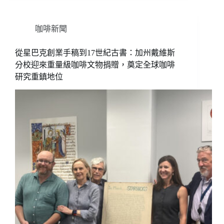
咖啡新聞
從星巴克創業手稿到17世紀古書：加州戴維斯
分校迎來重量級咖啡文物捐贈，奠定全球咖啡
研究重鎮地位