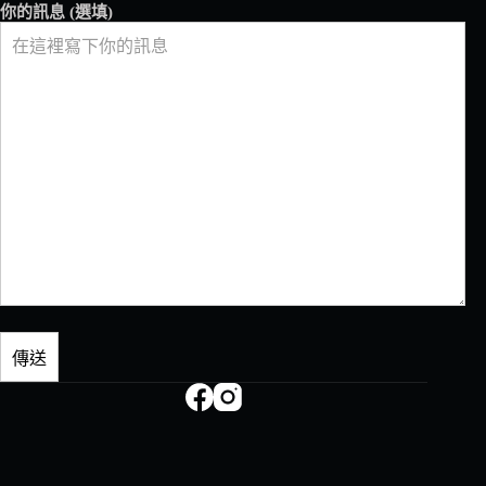
你的訊息 (選填)