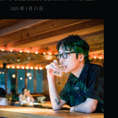
2025 年 1 月 15 日