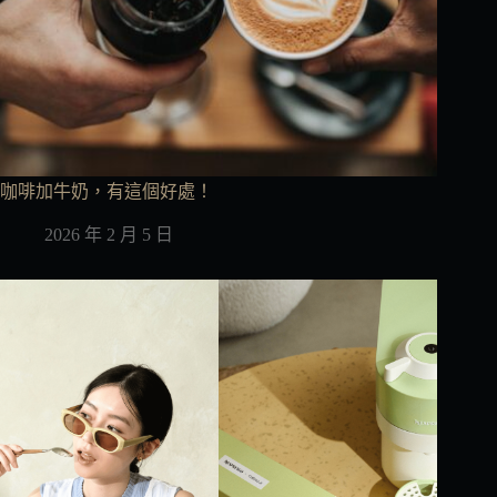
咖啡加牛奶，有這個好處！
2026 年 2 月 5 日