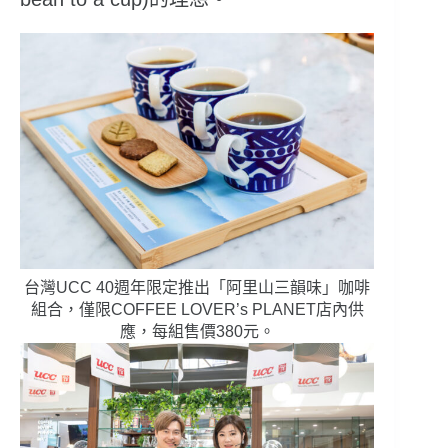
台灣UCC 40週年限定推出「阿里山三韻味」咖啡
組合，僅限COFFEE LOVER’s PLANET店內供
應，每組售價380元。