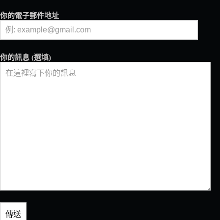
你的電子郵件地址
你的訊息 (選填)