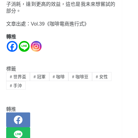
子消耗，達到更高的效益，這也是我未來想嘗試的
部分。
文章出處：Vol.39《咖啡電商進行式》
轉推
標籤
#
世界盃
#
冠軍
#
咖啡
#
咖啡豆
#
女性
#
手沖
轉推