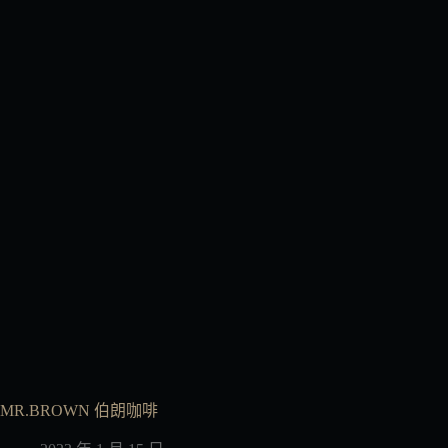
MR.BROWN 伯朗咖啡