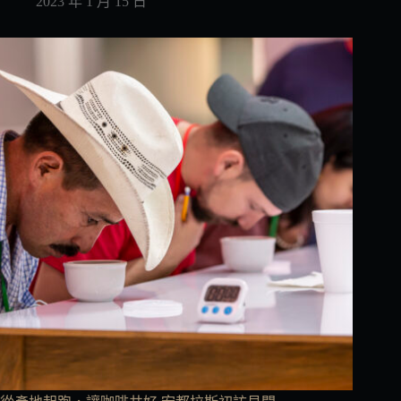
2023 年 1 月 15 日