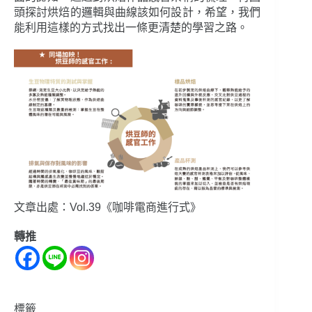
頭探討烘焙的邏輯與曲線該如何設計，希望，我們
能利用這樣的方式找出一條更清楚的學習之路。
文章出處：Vol.39《咖啡電商進行式》
轉推
標籤