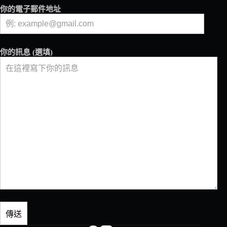
你的電子郵件地址
你的訊息 (選填)