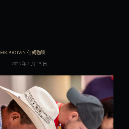
MR.BROWN 伯朗咖啡
2023 年 1 月 15 日