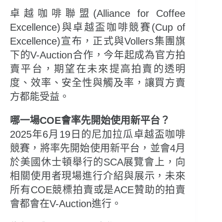
卓越咖啡聯盟(Alliance for Coffee
Excellence)與卓越盃咖啡競賽(Cup of
Excellence)宣布，正式與Vollers集團旗
下的V-Auction合作，今年起成為官方拍
賣平台，期望在未來提高拍賣的透明
度、效率、安全性與觸及率，讓買方賣
方都能受益。
哪一場COE會率先開始使用新平台？
2025年6月19日的尼加拉瓜卓越盃咖啡
競賽，將率先開始使用新平台，並會4月
於美國休士頓舉行的SCA展覽會上，向
相關使用者現場進行介紹與展示，未來
所有COE競標拍賣或是ACE贊助的拍賣
會都會在V-Auction進行。