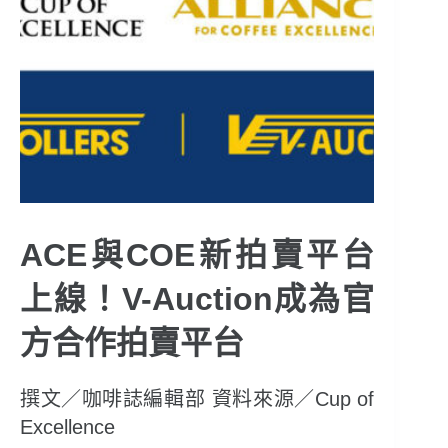
ACE與COE新拍賣平台
上線！V-Auction成為官
方合作拍賣平台
撰文／咖啡誌編輯部 資料來源／Cup of
Excellence