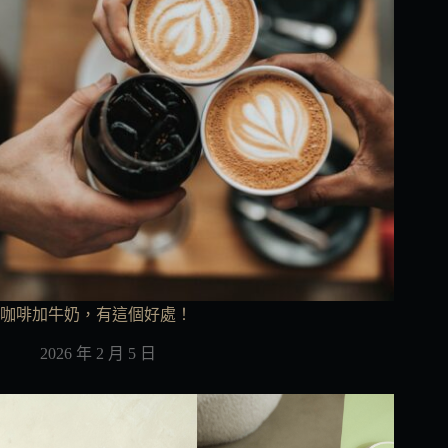
咖啡加牛奶，有這個好處！
2026 年 2 月 5 日