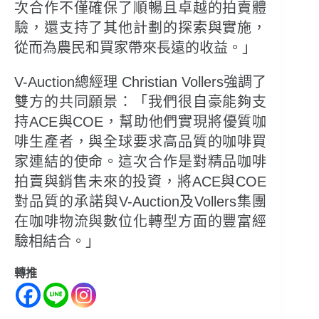
次合作不僅確保了順暢且卓越的拍賣體
驗，還支持了其他計劃的探索與實施，
從而為農民和買家帶來長遠的收益。」
V-Auction總經理 Christian Vollers強調了
雙方的共同願景：「我們很自豪能夠支
持ACE與COE，幫助他們實現將優質咖
啡生產者，與全球要求高品質的咖啡買
家連結的使命。這次合作是對精品咖啡
拍賣與銷售未來的投資，將ACE與COE
對品質的承諾與V-Auction及Vollers集團
在咖啡物流與數位化轉型方面的豐富經
驗相結合。」
轉推