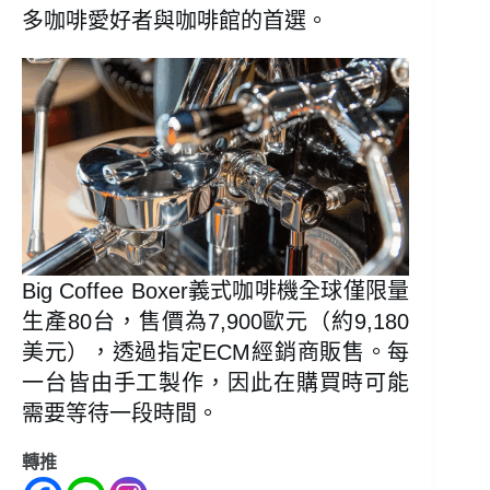
多咖啡愛好者與咖啡館的首選。
Big Coffee Boxer義式咖啡機全球僅限量
生產80台，售價為7,900歐元（約9,180
美元），透過指定ECM經銷商販售。每
一台皆由手工製作，因此在購買時可能
需要等待一段時間。
轉推