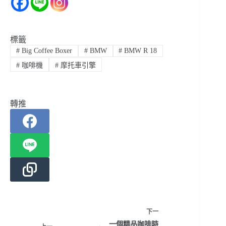
標籤
#
Big Coffee Boxer
#
BMW
#
BMW R 18
#
咖啡機
#
摩托車引擎
轉推
下一
一個精品咖啡時