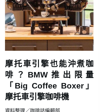
摩托車引擎也能沖煮咖
啡？BMW推出限量
「Big Coffee Boxer」
摩托車引擎咖啡機
資料整理／咖啡誌編輯部