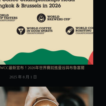
WCC最新宣布！2026年世界賽前進曼谷與布魯塞爾
2025 年 8 月 1 日