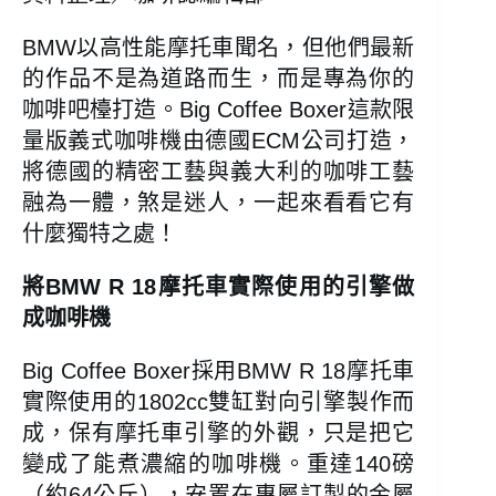
BMW以高性能摩托車聞名，但他們最新
的作品不是為道路而生，而是專為你的
咖啡吧檯打造。Big Coffee Boxer這款限
量版義式咖啡機由德國ECM公司打造，
將德國的精密工藝與義大利的咖啡工藝
融為一體，煞是迷人，一起來看看它有
什麼獨特之處！
將BMW R 18摩托車實際使用的引擎做
成咖啡機
Big Coffee Boxer採用BMW R 18摩托車
實際使用的1802cc雙缸對向引擎製作而
成，保有摩托車引擎的外觀，只是把它
變成了能煮濃縮的咖啡機。重達140磅
（約64公斤），安置在專屬訂製的金屬