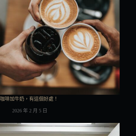
咖啡加牛奶，有這個好處！
2026 年 2 月 5 日