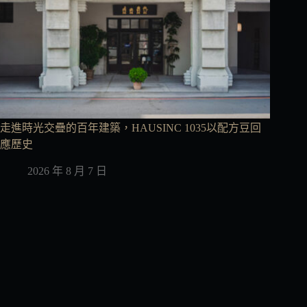
走進時光交疊的百年建築，HAUSINC 1035以配方豆回
應歷史
2026 年 8 月 7 日