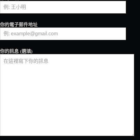
你的電子郵件地址
你的訊息 (選填)