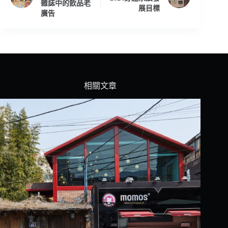
雜誌中的飲品老
展目標
廣告
相關文章