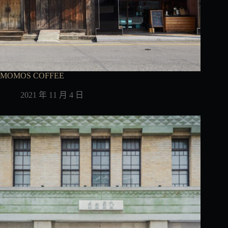
MOMOS COFFEE
2021 年 11 月 4 日