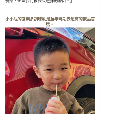
優點，也是我們被長久選擇的原因。」
小小瓶的養樂多調味乳是童年時期去超商的飲品首
選。