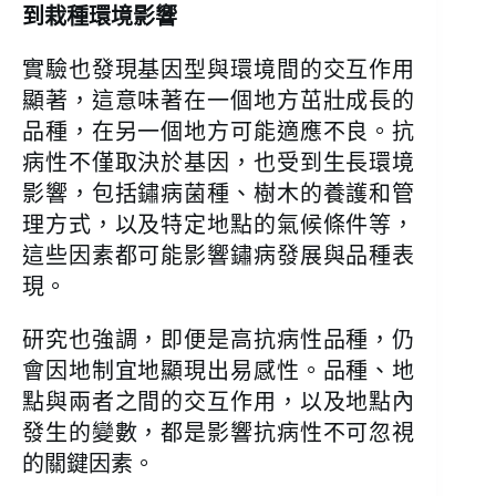
到栽種環境影響
實驗也發現基因型與環境間的交互作用
顯著，這意味著在一個地方茁壯成長的
品種，在另一個地方可能適應不良。抗
病性不僅取決於基因，也受到生長環境
影響，包括鏽病菌種、樹木的養護和管
理方式，以及特定地點的氣候條件等，
這些因素都可能影響鏽病發展與品種表
現。
研究也強調，即便是高抗病性品種，仍
會因地制宜地顯現出易感性。品種、地
點與兩者之間的交互作用，以及地點內
發生的變數，都是影響抗病性不可忽視
的關鍵因素。