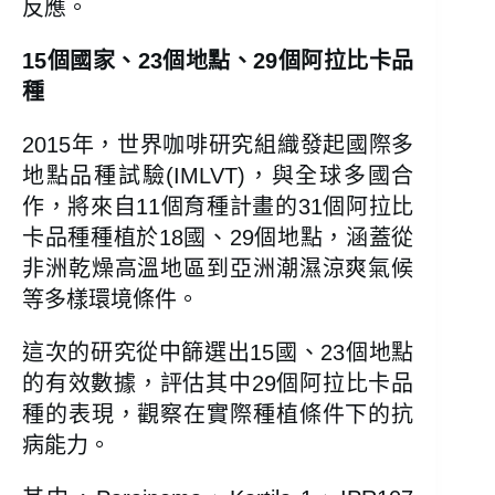
反應。
15個國家、23個地點、29個阿拉比卡品
種
2015年，世界咖啡研究組織發起國際多
地點品種試驗(IMLVT)，與全球多國合
作，將來自11個育種計畫的31個阿拉比
卡品種種植於18國、29個地點，涵蓋從
非洲乾燥高溫地區到亞洲潮濕涼爽氣候
等多樣環境條件。
這次的研究從中篩選出15國、23個地點
的有效數據，評估其中29個阿拉比卡品
種的表現，觀察在實際種植條件下的抗
病能力。