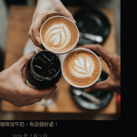
咖啡加牛奶，有這個好處！
2026 年 2 月 5 日