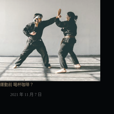
運動前 喝杯咖啡？
2021 年 11 月 7 日