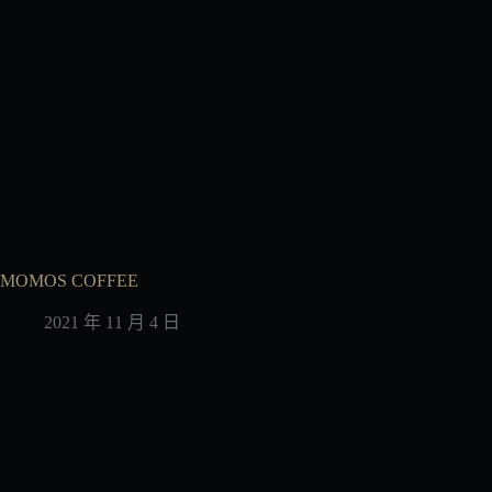
MOMOS COFFEE
2021 年 11 月 4 日