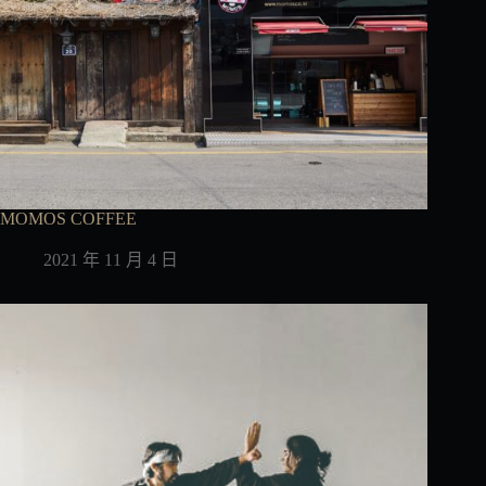
MOMOS COFFEE
2021 年 11 月 4 日