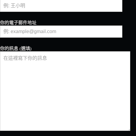
你的電子郵件地址
你的訊息 (選填)