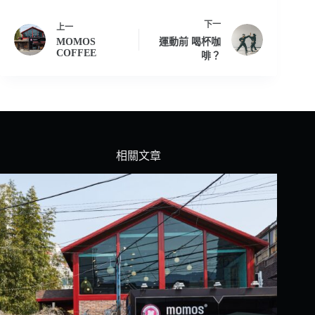
下一
上一
MOMOS
運動前 喝杯咖
COFFEE
啡？
相關文章