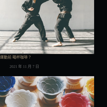
運動前 喝杯咖啡？
2021 年 11 月 7 日