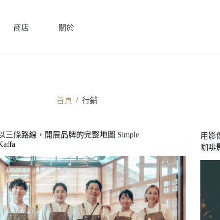
商店
關於
/
首頁
行銷
以三條路線，開展品牌的完整地圖 Simple
用影
Kaffa
咖啡