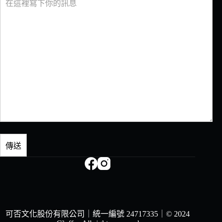
可否文化股份有限公司｜統一編號 24717335｜
© 2024