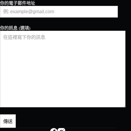
你的電子郵件地址
你的訊息 (選填)