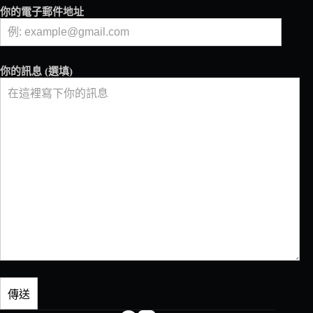
你的電子郵件地址
你的訊息 (選填)