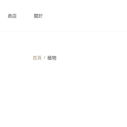
商店
關於
/
首頁
植物