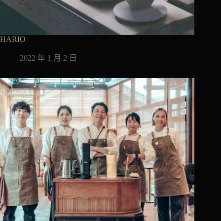
HARIO
2022 年 1 月 2 日