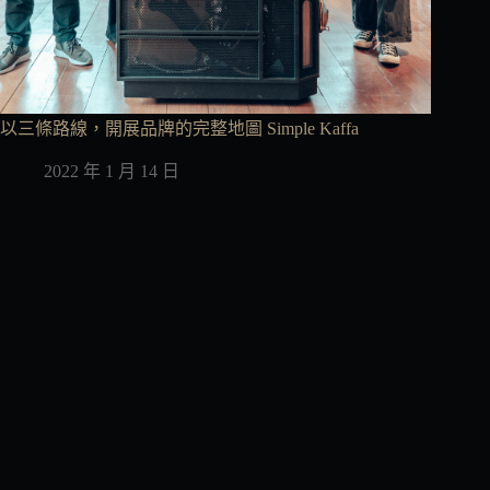
以三條路線，開展品牌的完整地圖 Simple Kaffa
2022 年 1 月 14 日