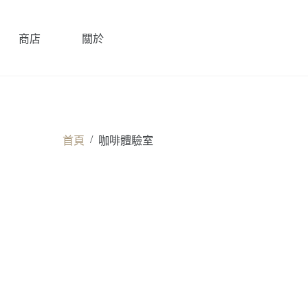
商店
關於
/
首頁
咖啡體驗室