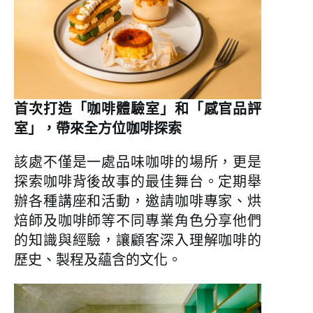
首次打造「咖啡體驗室」和「感官品評
室」，帶來全方位咖啡探索
該處不僅是一處品味咖啡的場所，更是
探索咖啡背後故事的最佳舞台。定期舉
辦各種講座和活動，邀請咖啡專家、烘
焙師及咖啡師等不同專業角色分享他們
的知識與經驗，讓顧客深入理解咖啡的
歷史、製程及蘊含的文化。