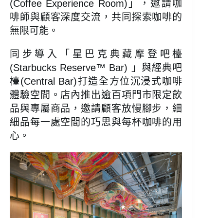
(Coffee Experience Room)」，邀請咖
啡師與顧客深度交流，共同探索咖啡的
無限可能。
同步導入「星巴克典藏摩登吧檯
(Starbucks Reserve™ Bar) 」與經典吧
檯(Central Bar)打造全方位沉浸式咖啡
體驗空間。店內推出逾百項門市限定飲
品與專屬商品，邀請顧客放慢腳步，細
細品每一處空間的巧思與每杯咖啡的用
心。