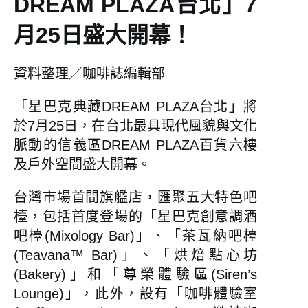
DREAM PLAZA台北」7
月25日盛大開幕！
資料整理／咖啡誌編輯部
「星巴克典藏DREAM PLAZA台北」將
於7月25日，在台北最具現代風貌與文化
脈動的信義區DREAM PLAZA百貨六樓
及戶外空間盛大開幕。
台灣市場首間旗艦店，匯聚五大特色吧
檯，包括首度登場的「星巴克創意調酒
吧檯(Mixology Bar)」、「茶瓦納吧檯
(Teavana™ Bar)」、「烘焙點心坊
(Bakery)」和「尊榮體驗區(Siren’s
Lounge)」，此外，設有「咖啡體驗室