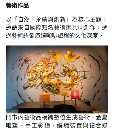
藝術作品
以「自然、永續與創新」為核心主題，
邀請來自國際知名藝術家共同創作，透
過藝術語彙演繹咖啡旅程的文化深度。
門市內藝術品橫跨數位生成藝術、金屬
雕塑、手工彩繪、編織裝置與複合媒