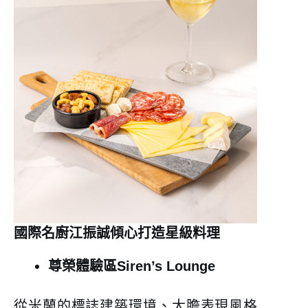
國際名廚江振誠傾心打造星級料理
尊榮體驗區Siren’s Lounge
從米蘭的標誌建築環境、大膽表現風格