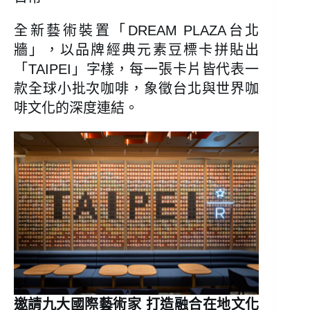
全新藝術裝置「DREAM PLAZA台北
牆」，以品牌經典元素豆標卡拼貼出
「TAIPEI」字樣，每一張卡片皆代表一
款全球小批次咖啡，象徵台北與世界咖
啡文化的深度連結。
邀請九大國際藝術家 打造融合在地文化