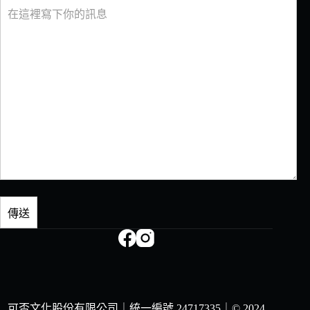
可否文化股份有限公司｜統一編號 24717335｜
© 2024