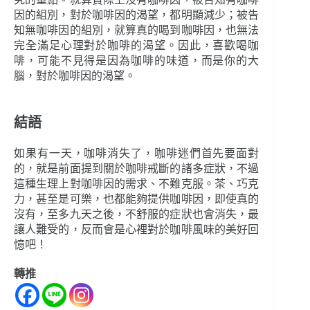
因的組別，對於咖啡因的渴望，都明顯減少；被告
知無咖啡因的組別，就算真的喝到咖啡因，也無法
完全滿足心理對於咖啡的渴望。因此，喜歡喝咖
啡，可能不見得是因為咖啡的味道，而是你的大
腦，對於咖啡因的渴望。
結語
如果有一天，咖啡消失了，咖啡迷們首先要面對
的，就是前面提到關於咖啡戒斷的諸多症狀，不過
這種生理上對咖啡因的需求、不難克服。茶、巧克
力，甚至是可樂，也都能夠提供咖啡因，即使真的
沒有，至多九天之後，不舒服的症狀也會消失，最
讓人難受的，反而會是心裡對於咖啡風味的美好回
憶吧！
轉推