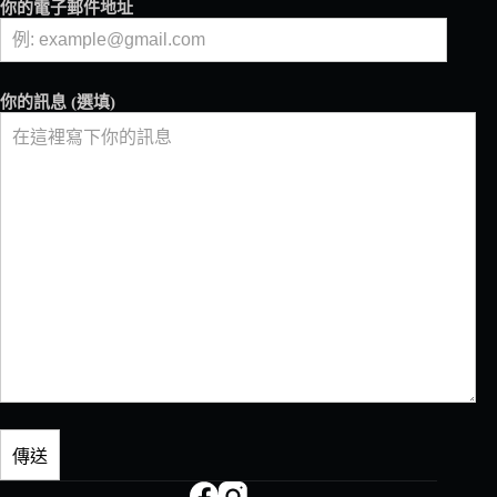
你的電子郵件地址
你的訊息 (選填)