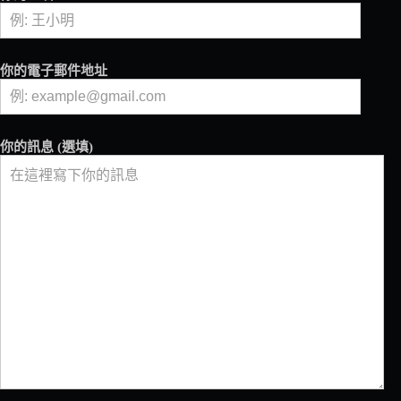
你的電子郵件地址
你的訊息 (選填)