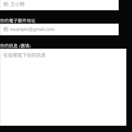
你的電子郵件地址
你的訊息 (選填)