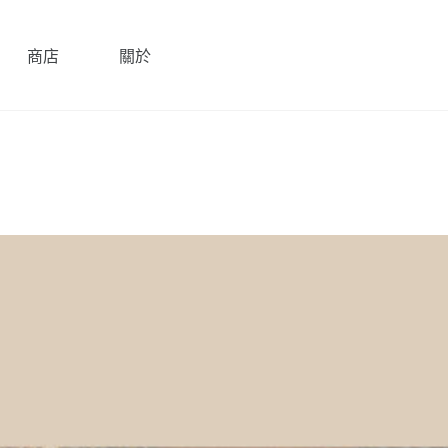
商店
關於