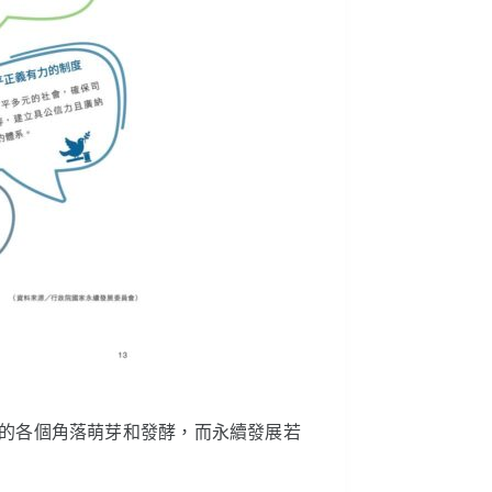
業的各個角落萌芽和發酵，而永續發展若