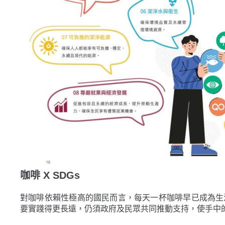
咖啡 X SDGs
對咖啡依賴性極高的國民而言，每天一杯咖啡早已成為生
要實踐得更長遠，仍須政府及民眾共同推動支持，使手中