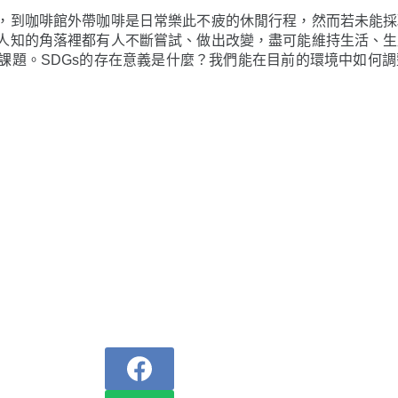
，到咖啡館外帶咖啡是日常樂此不疲的休閒行程，然而若未能採
人知的角落裡都有人不斷嘗試、做出改變，盡可能維持生活、生
課題。SDGs的存在意義是什麼？我們能在目前的環境中如何