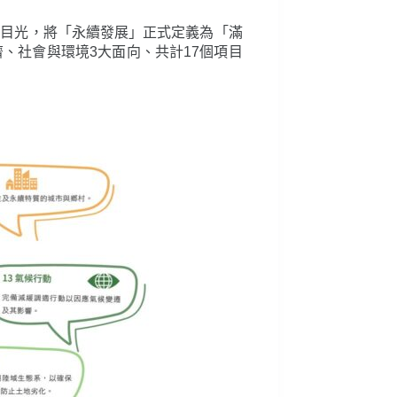
nt)聚焦全球目光，將「永續發展」正式定義為「滿
、社會與環境3大面向、共計17個項目