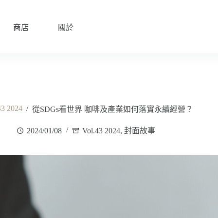
商店
關於
43 2024
/
從SDGs看世界 咖啡及產業如何落實永續經營？
2024/01/08
Vol.43 2024
,
封面故事