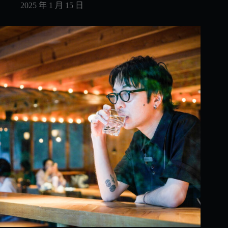
2025 年 1 月 15 日