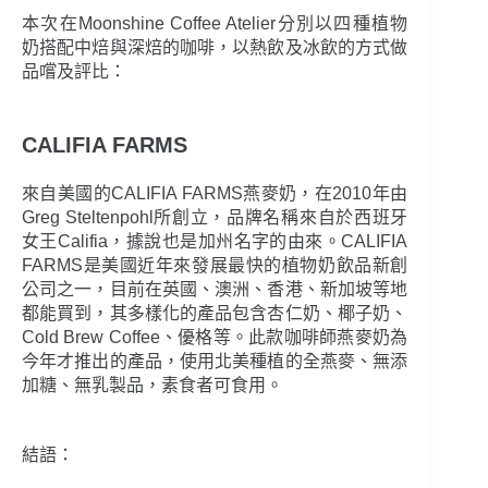
本次在Moonshine Coffee Atelier分別以四種植物
奶搭配中焙與深焙的咖啡，以熱飲及冰飲的方式做
品嚐及評比：
CALIFIA FARMS
來自美國的CALIFIA FARMS燕麥奶，在2010年由
Greg Steltenpohl所創立，品牌名稱來自於西班牙
女王Califia，據說也是加州名字的由來。CALIFIA
FARMS是美國近年來發展最快的植物奶飲品新創
公司之一，目前在英國、澳洲、香港、新加坡等地
都能買到，其多樣化的產品包含杏仁奶、椰子奶、
Cold Brew Coffee、優格等。此款咖啡師燕麥奶為
今年才推出的產品，使用北美種植的全燕麥、無添
加糖、無乳製品，素食者可食用。
結語：