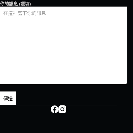
你的訊息 (選填)