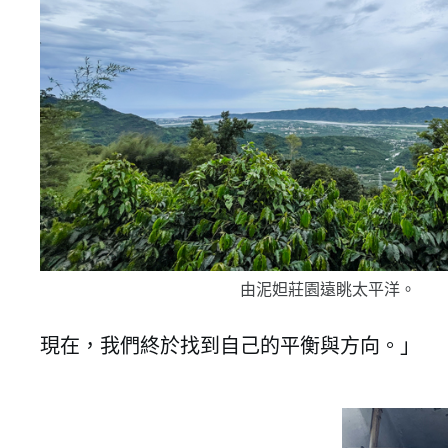
由泥妲莊園遠眺太平洋。
現在，我們終於找到自己的平衡與方向。」