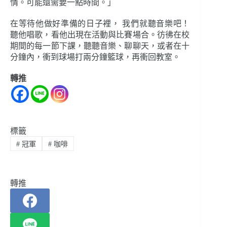
情。可能還需要一點時間。」
在等待他做好準備的日子裡， 我們就聽音樂吧！
聽他唱歌，看他出現在活動與比賽場合。彷彿在校
期間的每一節下課，聽聽音樂、聊聊天，或者在十
分鐘內，衝到球場打兩分鐘籃球，再衝回教室。
轉推
標籤
#
冠軍
#
咖啡
轉推