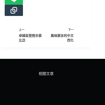
上一
下一
卓越盃登陸衣索
風味語言的中文
比亞
西化
相關文章