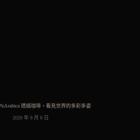
%Arabica 透過咖啡，看見世界的多彩多姿
2020 年 9 月 6 日