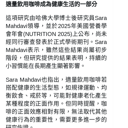
適量飲用咖啡成為健康生活的一部分
這項研究由哈佛大學博士後研究員Sara
Mahdavi領導，並於2025年美國營養學
會年會(NUTRITION 2025)上公布，尚未
經同行審查發表於正式學術期刊。Sara
Mahdavi表示，雖然這些結果尚屬初步
階段，但研究提供的結果表明，持續的
小習慣能在長期產生顯著影響。
Sara Mahdavi也指出，適量飲用咖啡若
搭配健康的生活型態，如規律運動、均
衡飲食、戒菸等，可能對健康老化產生
某種程度的正面作用。但同時提醒，咖
啡的正面效應相對有限，無法取代其他
健康行為的重要性，需要更多進一步的
研究佐證。