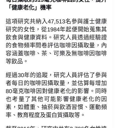
「健康老化」機率
這項研究共納入47,513名參與護士健康
研究的女性，從1984年起便開始蒐集其
飲食與健康資料。研究人員透過經驗證
的食物頻率問卷評估咖啡因攝取量，內
容涵蓋咖啡、茶、可樂及無咖啡因咖啡
等飲品。
經過30年的追蹤，研究人員評估了參與
者每日的咖啡因攝取量，並估算每增加
80毫克咖啡因對健康老化的影響。同時
也考量了其他可能影響健康老化的因
素，如體重、抽菸與飲酒習慣、運動頻
率、教育程度及蛋白質攝取等。