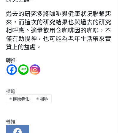
過去的研究多將咖啡與健康狀況聯繫起
來，而這次的研究結果也與過去的研究
相呼應。適量飲用含咖啡因的咖啡，不
僅有助提神，也可能為老年生活帶來實
質上的益處。
轉推
標籤
#
健康老化
#
咖啡
轉推