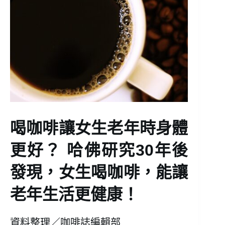
喝咖啡讓女生老年時身體
更好？ 哈佛研究30年後
發現，女生喝咖啡，能讓
老年生活更健康！
資料整理／咖啡誌編輯部