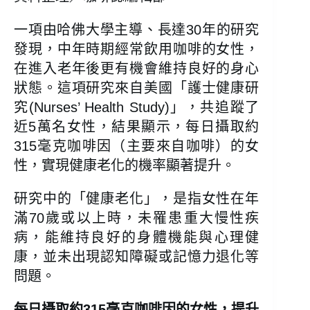
一項由哈佛大學主導、長達30年的研究
發現，中年時期經常飲用咖啡的女性，
在進入老年後更有機會維持良好的身心
狀態。這項研究來自美國「護士健康研
究(Nurses’ Health Study)」，共追蹤了
近5萬名女性，結果顯示，每日攝取約
315毫克咖啡因（主要來自咖啡）的女
性，實現健康老化的機率顯著提升。
研究中的「健康老化」，是指女性在年
滿70歲或以上時，未罹患重大慢性疾
病，能維持良好的身體機能與心理健
康，並未出現認知障礙或記憶力退化等
問題。
每日攝取約315毫克咖啡因的女性，提升