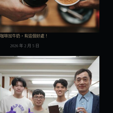
咖啡加牛奶，有這個好處！
2026 年 2 月 5 日