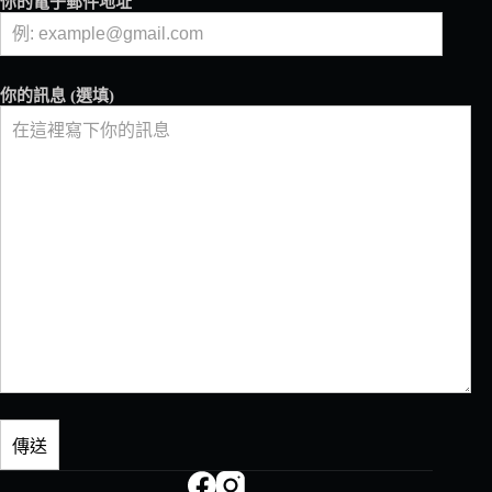
你的電子郵件地址
你的訊息 (選填)