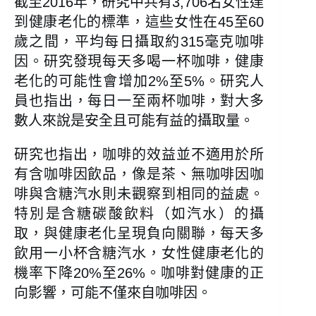
截至2016年，研究中共有3,706名女性達
到健康老化的標準，這些女性在45至60
歲之間，平均每日攝取約315毫克咖啡
因。研究發現每天多喝一杯咖啡，健康
老化的可能性會增加2%至5%。研究人
員也指出，每日一至兩杯咖啡，對大多
數人來說是安全且可能有益的攝取量。
研究也指出，咖啡的效益並不適用於所
有含咖啡因飲品，像是茶、無咖啡因咖
啡與含糖汽水則未觀察到相同的益處。
特別是含糖碳酸飲料（如汽水）的攝
取，與健康老化呈現負向關聯，每天多
飲用一小杯含糖汽水，女性健康老化的
機率下降20%至26%。咖啡對健康的正
向影響，可能不僅來自咖啡因。