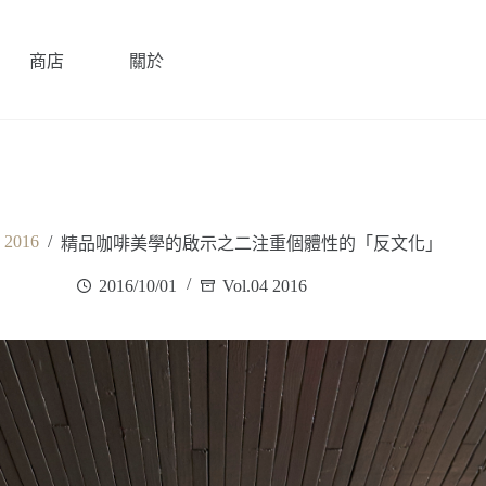
商店
關於
4 2016
/
精品咖啡美學的啟示之二注重個體性的「反文化」
2016/10/01
Vol.04 2016