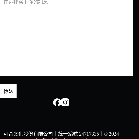
可否文化股份有限公司｜統一編號 24717335｜
© 2024