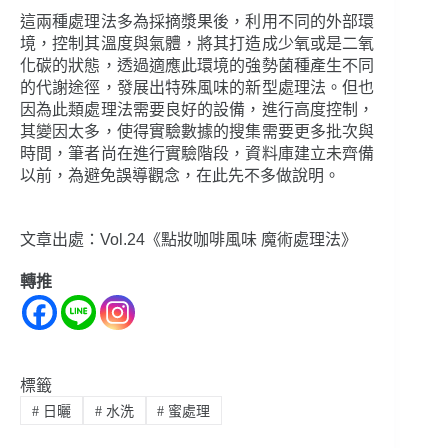
這兩種處理法多為採摘漿果後，利用不同的外部環
境，控制其溫度與氣體，將其打造成少氧或是二氧
化碳的狀態，透過適應此環境的強勢菌種產生不同
的代謝途徑，發展出特殊風味的新型處理法。但也
因為此類處理法需要良好的設備，進行高度控制，
其變因太多，使得實驗數據的搜集需要更多批次與
時間，筆者尚在進行實驗階段，資料庫建立未齊備
以前，為避免誤導觀念，在此先不多做說明。
文章出處：Vol.24《點妝咖啡風味 魔術處理法》
轉推
標籤
#
日曬
#
水洗
#
蜜處理