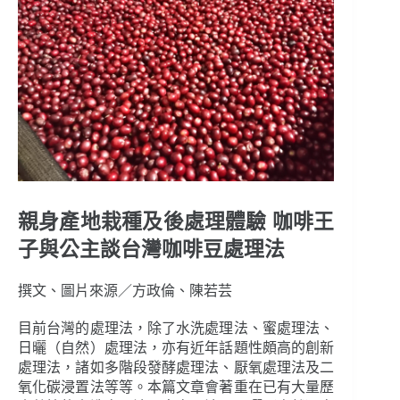
親身產地栽種及後處理體驗 咖啡王
子與公主談台灣咖啡豆處理法
撰文、圖片來源／方政倫、陳若芸
目前台灣的處理法，除了水洗處理法、蜜處理法、
日曬（自然）處理法，亦有近年話題性頗高的創新
處理法，諸如多階段發酵處理法、厭氧處理法及二
氧化碳浸置法等等。本篇文章會著重在已有大量歷