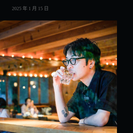
2025 年 1 月 15 日